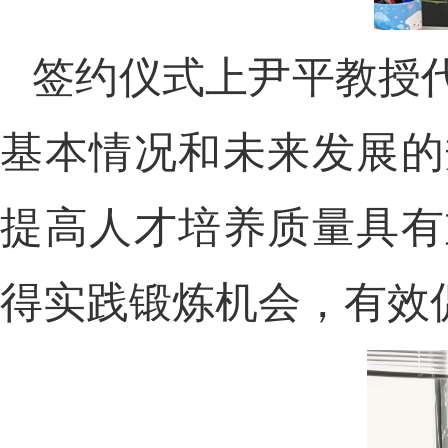
签约仪式上尹平教授
基本情况和未来发展的
提高人才培养质量具有
得实践锻炼机会，有效