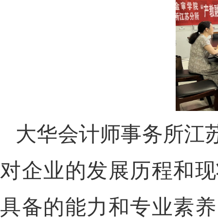
大华会计师事务所江
对企业的发展历程和现
具备的能力和专业素养