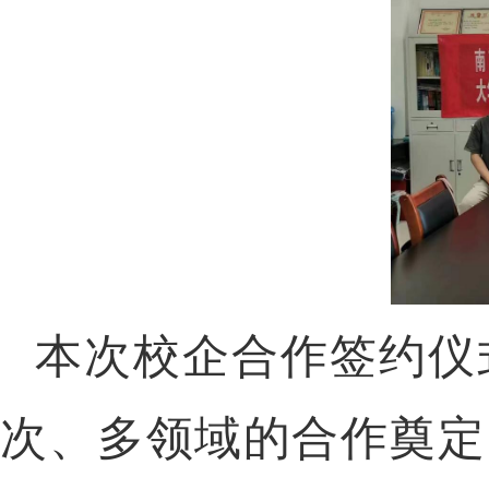
本次校企合作签约仪
次、多领域的合作奠定