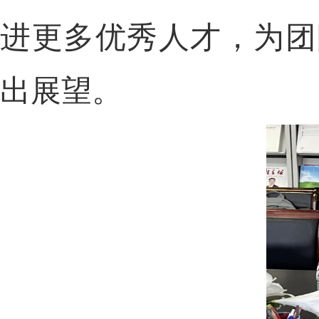
进更多优秀人才，为团
出展望。