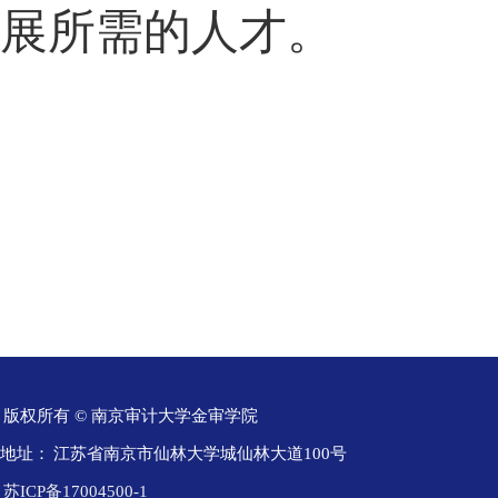
展所需的人才。
版权所有 © 南京审计大学金审学院
地址：
江苏省南京市仙林大学城仙林大道100号
苏ICP备17004500-1