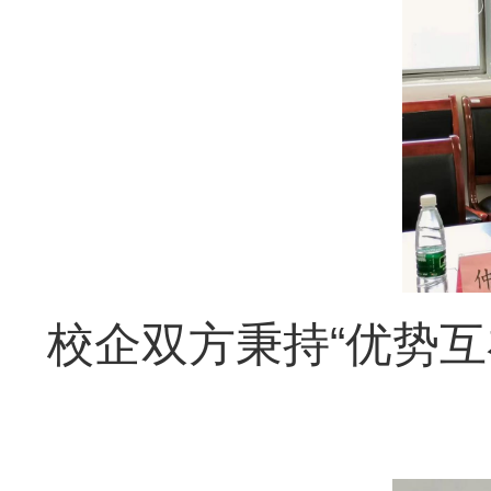
校企双方秉持“优势