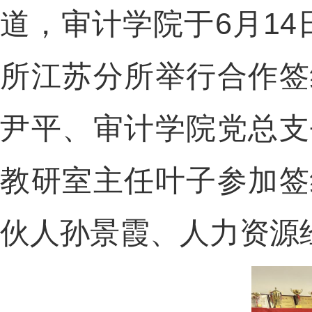
道，审计学院于6月14
所江苏分所举行合作签
尹平、审计学院党总支
教研室主任叶子参加签
伙人孙景霞、人力资源