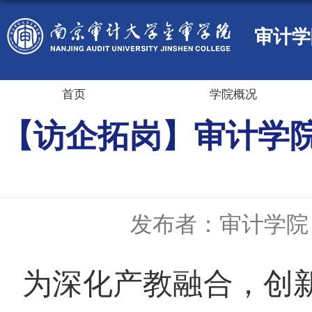
审计学
首页
学院概况
【访企拓岗】审计学
发布者：审计学院
为深化产教融合，创