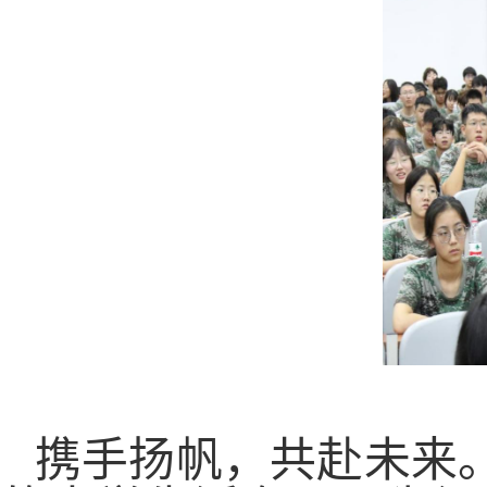
携手扬帆，共赴未来