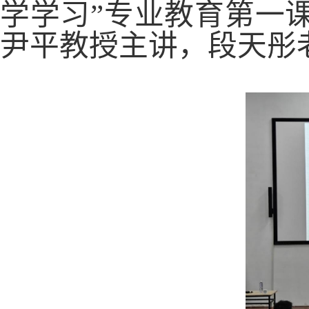
学学习”专业教育第一
尹平教授主讲，段天彤