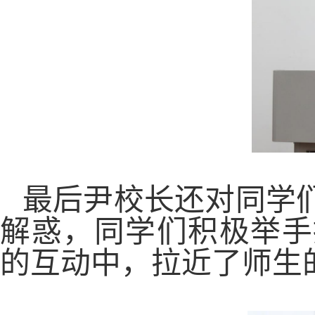
最后尹校长还对同学
解惑，同学们积极举手
的互动中，拉近了师生