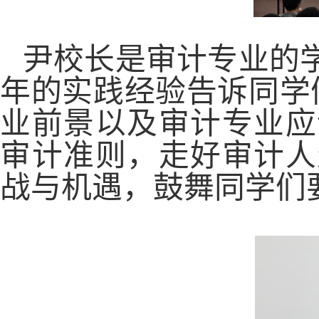
尹校长是审计专业的
年的实践经验告诉同学
业前景以及审计专业应
审计准则，走好审计人
战与机遇，鼓舞同学们