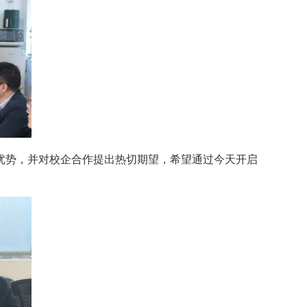
优势，并对校企合作提出热切期望，希望通过今天开启