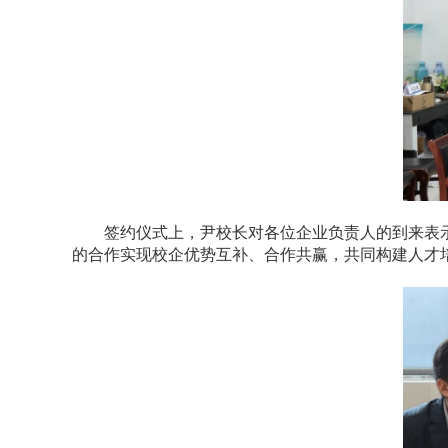
签约仪式上，尹校长对各位企业负责人的到来表
的合作实现校企优势互补、合作共赢，共同构建人才