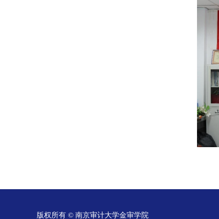
版权所有 © 南京审计大学金审学院