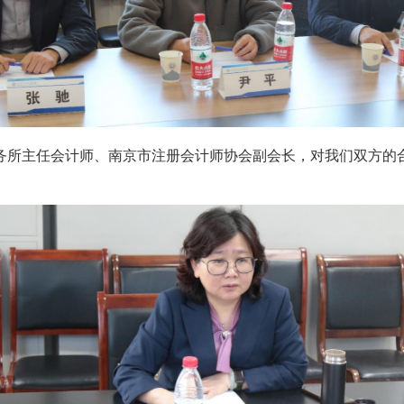
务所主任会计师、南京市注册会计师协会副会长，对我们双方的