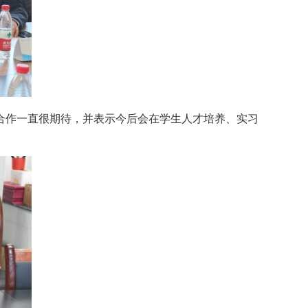
合作一直很期待，并表示今后会在学生人才培养、实习