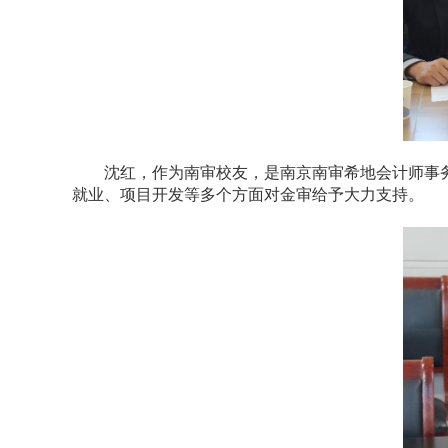
沈红，作为南审校友，是南京南审希地会计师事
就业、项目开发等多个方面对金审给予大力支持。