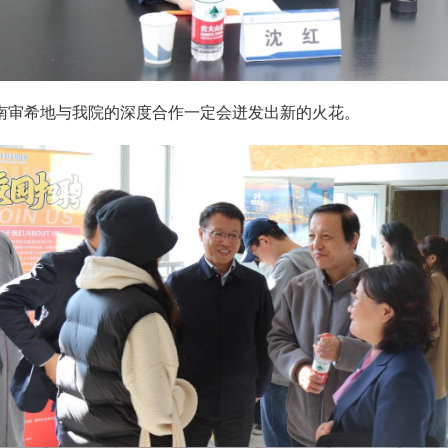
南审希地与我院的深度合作一定会迸发出新的火花。