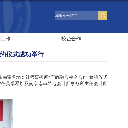
团工作
校企合作
签约仪式成功举行
京南审希地会计师事务所“产教融合校企合作”签约仪式
主任吴学翠以及南京南审希地会计师事务所主任会计师