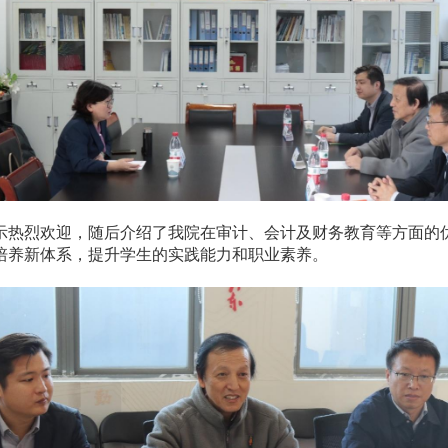
示热烈欢迎，随后介绍了我院在审计、会计及财务教育等方面的
培养新体系，提升学生的实践能力和职业素养。