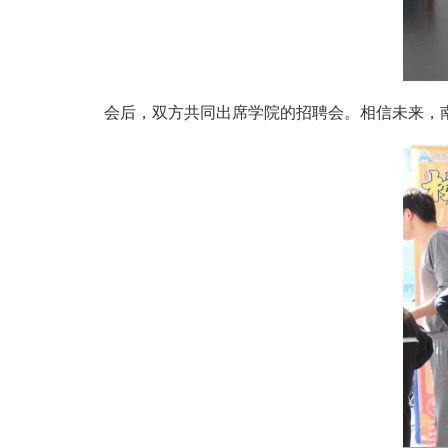
会后，双方共同出席学院的招聘会。相信未来，