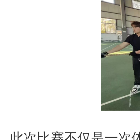
此次比赛不仅是一次