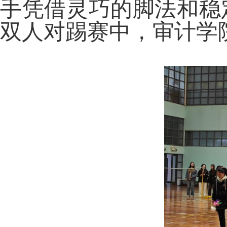
手凭借灵巧的脚法和稳
双人对踢赛中，审计学