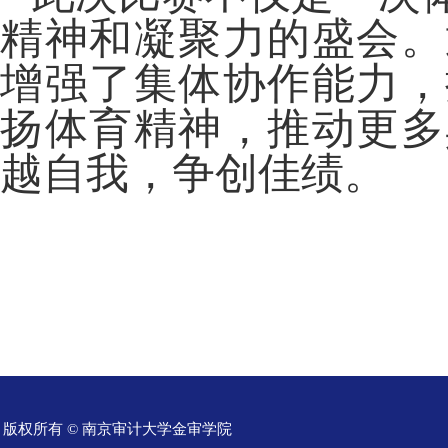
精神和凝聚力的盛会。
增强了集体协作能力，
扬体育精神，推动更多
越自我，争创佳绩。
版权所有 © 南京审计大学金审学院