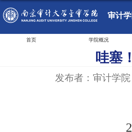
审计学
首页
学院概况
哇塞
发布者：审计学院