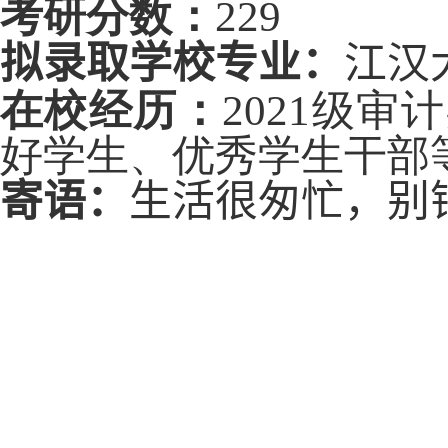
考研分数：
229
拟录取学校专业：
江汉
在校经历：
2021
级审计
好学生、优秀学生干部
寄语：
生活很匆忙，别