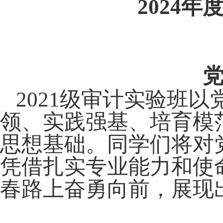
2024
年度
2021
级审计实验班以
领、实践强基、培育模
思想基础。同学们将对
凭借扎实专业能力和使
春路上奋勇向前，展现