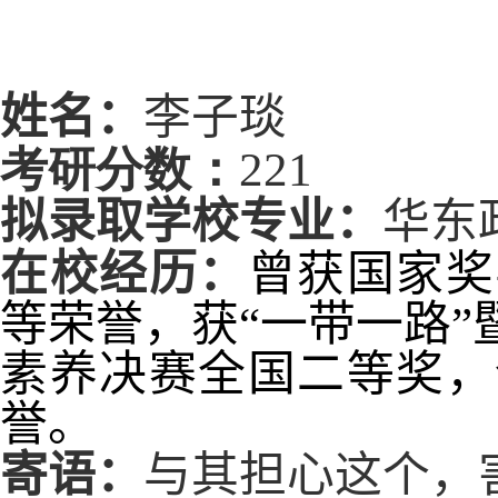
姓名：
李子琰
考研分数：
221
拟录取学校专业：
华东
在校经历：
曾获国家奖
等荣誉，获“一带一路
素养决赛全国二等奖，
誉。
寄语：
与其担心这个，