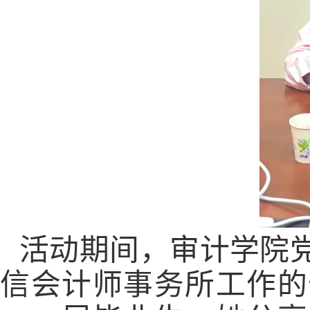
活动期间，审计学院
信会计师事务所工作的