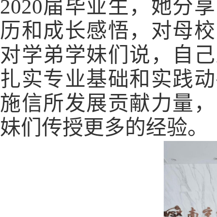
2020
届毕业生，她分享
历和成长感悟，对母校
对学弟学妹们说，自己
扎实专业基础和实践动
施信所发展贡献力量，
妹们传授更多的经验。