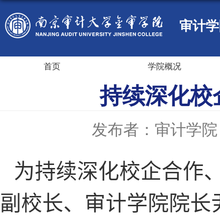
审计学
首页
学院概况
持续深化校
发布者：审计学院
为
持续
深化
校企合作
副校长、审计学院
院长