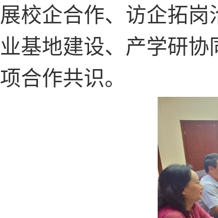
展校企合作
、
访企拓岗
业基地建设、产学研协
项合作共识。