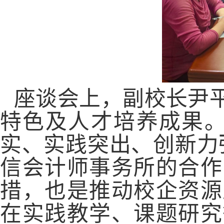
座谈会上，
副校长尹
特色及人才培养成果。
实、实践突出、创新力
信会计师事务所的合作
措，也是推动校企资源
在实践教学、课题研究