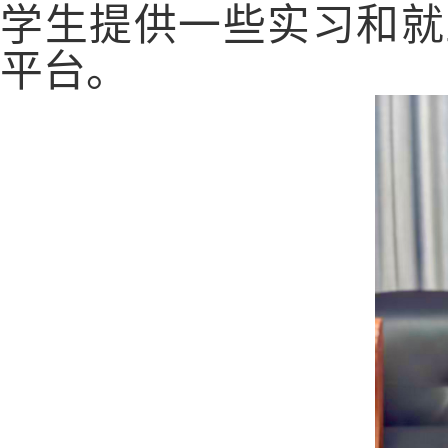
学生提供一些实习和就
平台。