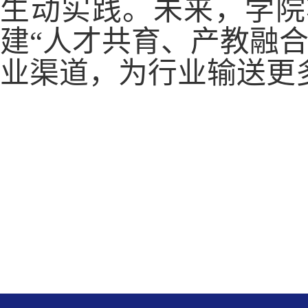
生动实践。未来，学院
建“人才共育、产教融
业渠道，为行业输送更