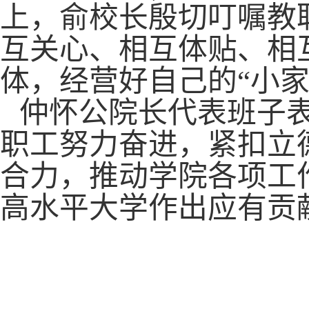
上，俞校长殷切叮嘱教
互关心、相互体贴、相
体，经营好自己的“小家
仲怀公院长代表班子
职工努力奋进，紧扣立
合力，推动学院各项工
高水平大学作出应有贡