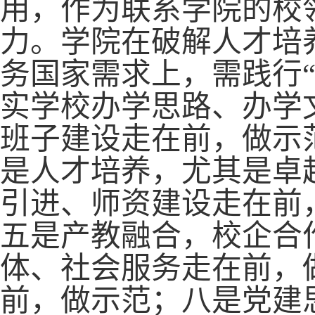
用，作为联系学院的校
力。学院在破解人才培
务国家需求上，需践行
实学校办学思路、办学
班子建设走在前，做示
是人才培养，尤其是卓
引进、师资建设走在前
五是产教融合，校企合
体、社会服务走在前，
前，做示范；八是党建