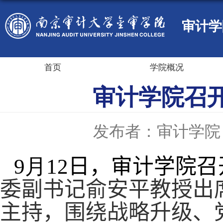
审计学
首页
学院概况
审计学院召开
发布者：审计学院
9
月
12
日，审计学院召
委副书记俞安平教授出
主持，围绕战略升级、