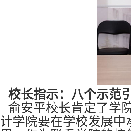
校长指示：八个示范
俞安平校长肯定了学
计学院要在学校发展中