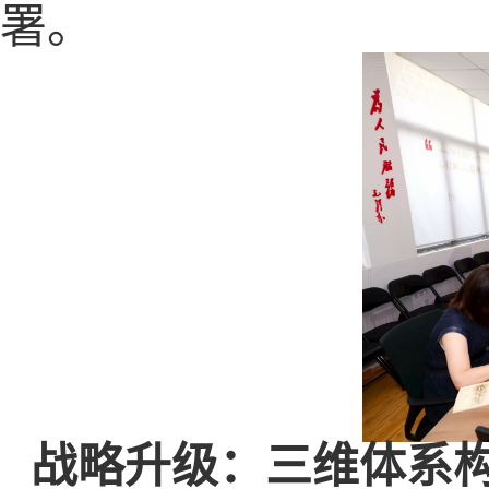
署。
战略升级：三维体系