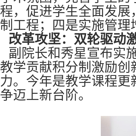
程，促进学生全面发展
制工程；四是实施管理
改革攻坚：双轮驱动
副院长和秀星宣布实
教学贡献积分制激励创
力。今年是教学课程更
争迈上新台阶。