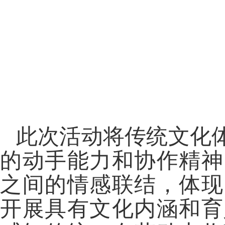
此次活动将传统文化
的动手能力和协作精神
之间的情感联结，体现
开展具有文化内涵和育