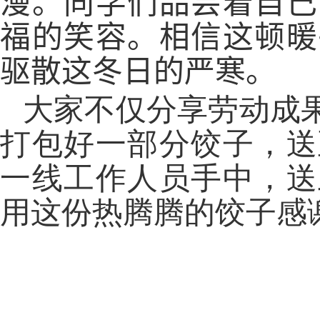
漫。同学们品尝着自己
福的笑容。相信这顿
暖
驱散这冬日的严寒。
大家不仅分享劳动成
打包好一部分饺子，送
一线工作人员手中，送
用这份热腾腾的饺子感