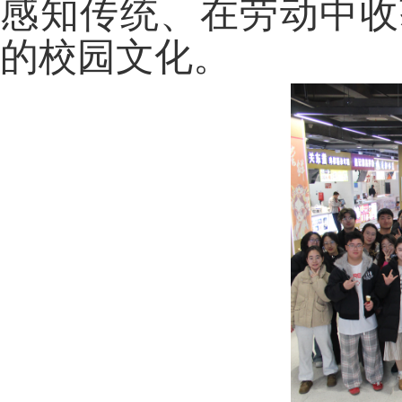
感知传统、在劳动中收
的校园文化。