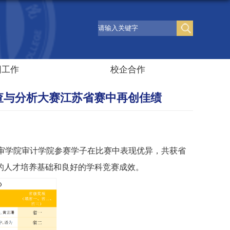
团工作
校企合作
查与分析大赛江苏省赛中再创佳绩
金审学院审计学院参赛学子在比赛中表现优异，共获省
的人才培养基础和良好的学科竞赛成效。