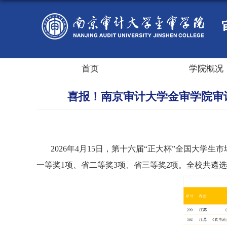
首页
学院概况
喜报！南京审计大学金审学院审
2026
年
4
月
15
日，第十六届“正大杯”全国大学生
一等奖
1
项、省二等奖
3
项、省三等奖
2
项。全校共遴选