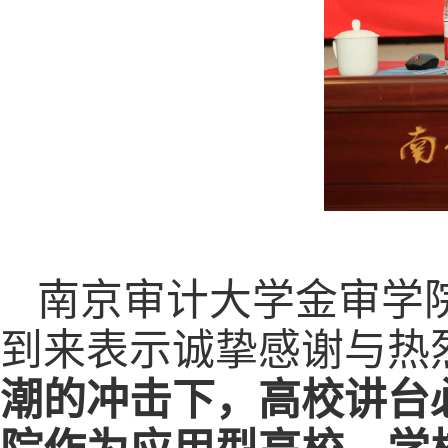
南京审计大学金审学
到来表示诚挚感谢与热
潮的冲击下，高校讲台