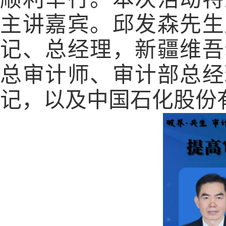
主讲嘉宾。邱发森先生
记、总经理，新疆维吾
总审计师、审计部总经
记，以及中国石化股份