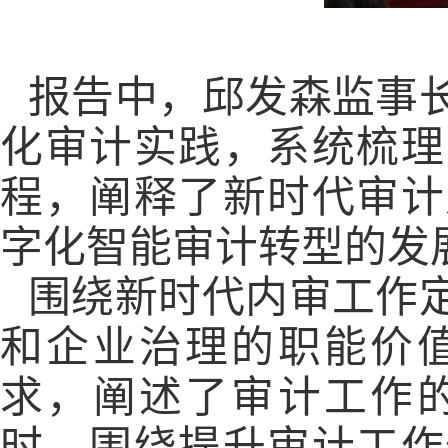
报告中，邱发森监事
化审计实践，系统梳理
程，阐释了新时代审计
字化智能审计转型的发
围绕新时代内审工作
和企业治理的职能价
求，阐述了审计工作
时，围绕提升审计工作