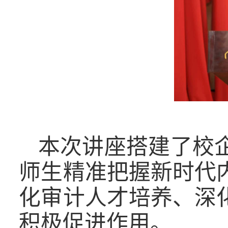
本次讲座搭建了校
师生精准把握新时代
化审计人才培养、深
积极促进作用。