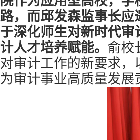
院作为应用型高校，学
路，而邱发森监事长应
于深化师生对新时代审
计人才培养赋能
。
俞校
对审计工作的新要求，
为审计事业高质量发展