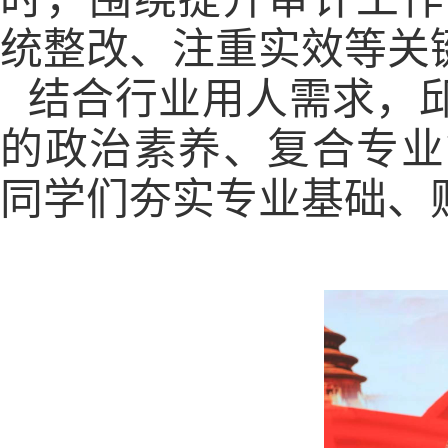
统整改、注重实效等关
结合行业用人需求，
的政治素养、复合专业
同学们夯实专业基础、