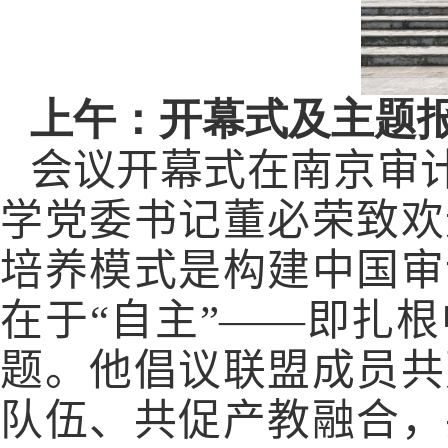
上午：开幕式及主题
会议开幕式在南京审
学党委书记董必荣致欢
培养模式是构建中国审
在于“自主”——即扎
题。他倡议联盟成员共
队伍、共促产教融合，