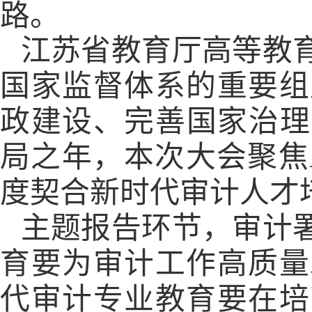
路。
江苏省教育厅高等教
国家监督体系的重要组
政建设、完善国家治理
局之年，本次大会聚焦
度契合新时代审计人才
主题报告环节，审计
育要为审计工作高质量
代审计专业教育要在培