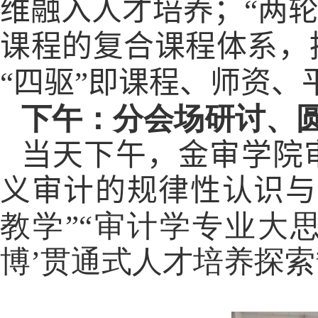
维融入人才培养；“两
课程的复合课程体系，
“四驱”即课程、师资、
下午：分会场研讨、
当天下午，
金审学院
义审计的规律性认识与
教学”“审计学专业大
博’贯通式人才培养探