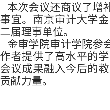
本次会议还商议了增
事宜。南京审计大学金
二届理事单位。
金审学院审计学院
参
作者提供了高水平的学
会议成果融入今后的教
贡献力量。