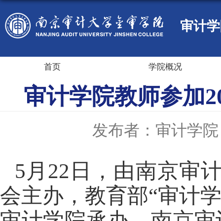
审计学
首页
学院概况
审计学院教师参加2
发布者：审计学院
5
月
22
日，由南京审
会主办，教育部“审计
审计学院承办，南京审