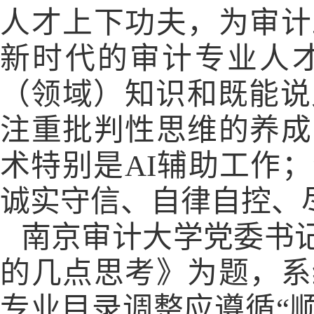
人才上下功夫，为审计
新时代的审计专业人
（领域）知识和既能说
注重批判性思维的养成
术特别是
AI
辅助工作；
诚实守信、自律自控、
南京审计大学党委书
的几点思考》为题，系
专业目录调整应遵循“