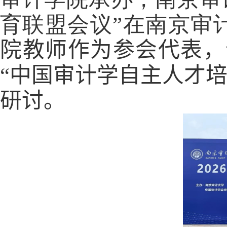
育联盟会议”在南京审
院教师作为参会代表，
“中国审计学自主人才
研讨
。