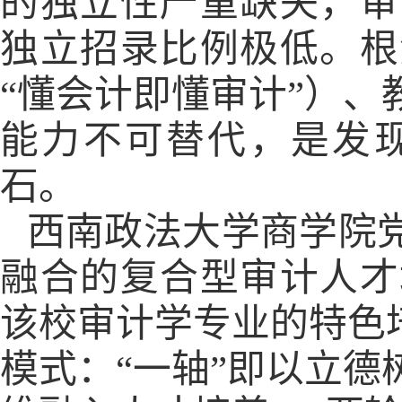
的独立性严重缺失，审
独立招录比例极低。根
“懂会计即懂审计”）
能力不可替代，是发
石。
西南政法大学商学院
融合的复合型审计人才
该校审计学专业的特色
模式：“一轴”即以立