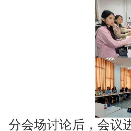
分会场讨论后，会议