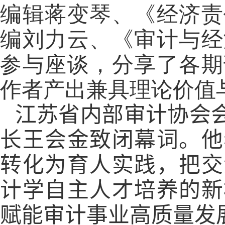
编辑蒋变琴、《经济责
编刘力云、《审计与经
参与座谈，分享了各期
作者产出兼具理论价值
江苏省内部审计协会
长王会金致
闭幕词
。他
转化为育人实践，把交
计学自主人才培养的新
赋能审计事业高质量发