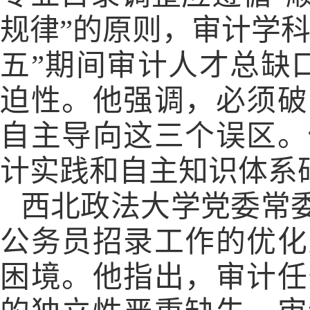
规律”的原则，审计学
五”期间审计人才总缺
迫性。他强调，必须破
自主导向这三个误区。
计实践和自主知识体系
西北政法大学党委常
公务员招录工作的优化
困境。他指出，审计任