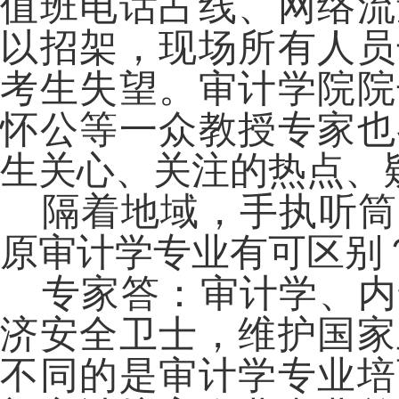
值班电话占线、网络流
以招架，现场所有人员
考生失望。审计学院院
怀公等一众教授专家也
生关心、关注的热点、
隔着地域，手执听筒
原审计学专业有可区别
专家答：审计学、内
济安全卫士，维护国家
不同的是审计学专业培