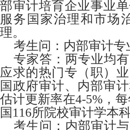
部审计培育企业事业单
服务国家治理和市场
理。
考生问：内部审计专
专家答：两专业均有
应求的热门专（职）业
国政府审计、内部审计
估计更新率在
4-5%
，每
国
116
所院校审计学本
考生问：内部审计与