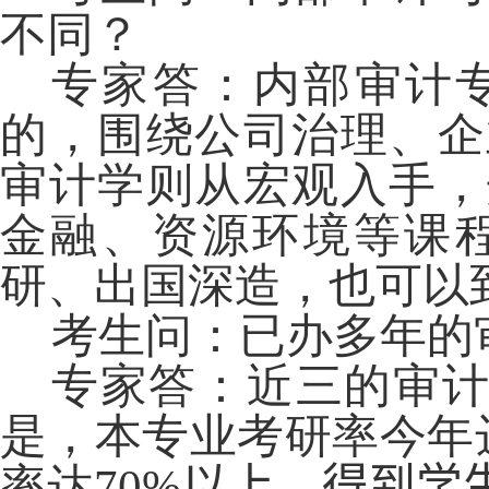
不同？
专家答：内部审计
的，围绕公司治理、企
审计学则从宏观入手，
金融、资源环境等课
研、出国深造，也可以
考生问：已办多年的
专家答：近三的审
是，本专业考研率今年
率达
70%
以上，
得到
学